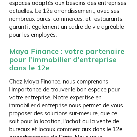
espaces adaptés aux besoins des entreprises
actuelles. Le 12e arrondissement, avec ses
nombreux parcs, commerces, et restaurants,
garantit également un cadre de vie agréable
pour les employés.
Maya Finance : votre partenaire
pour l'immobilier d'entreprise
dans le 12e
Chez Maya Finance, nous comprenons
l'importance de trouver le bon espace pour
votre entreprise. Notre expertise en
immobilier d'entreprise nous permet de vous
proposer des solutions sur-mesure, que ce
soit pour la location, l'achat ou la vente de
bureaux et locaux commerciaux dans le 12e