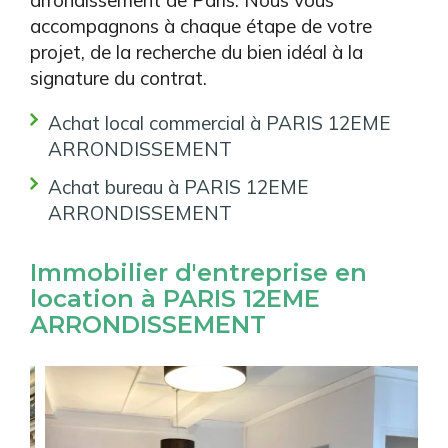
arrondissement de Paris. Nous vous
accompagnons à chaque étape de votre
projet, de la recherche du bien idéal à la
signature du contrat.
Achat local commercial à PARIS 12EME
ARRONDISSEMENT
Achat bureau à PARIS 12EME
ARRONDISSEMENT
Immobilier d'entreprise en
location à PARIS 12EME
ARRONDISSEMENT