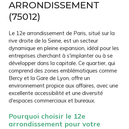
ARRONDISSEMENT
(75012)
Le 12e arrondissement de Paris, situé sur la
rive droite de la Seine, est un secteur
dynamique en pleine expansion, idéal pour les
entreprises cherchant à s'implanter ou à se
développer dans la capitale. Ce quartier, qui
comprend des zones emblématiques comme
Bercy et la Gare de Lyon, offre un
environnement propice aux affaires, avec une
excellente accessibilité et une diversité
d'espaces commerciaux et bureaux.
Pourquoi choisir le 12e
arrondissement pour votre