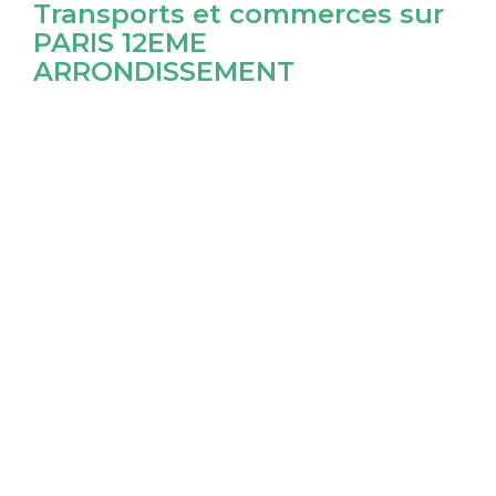
Transports et commerces sur
PARIS 12EME
ARRONDISSEMENT