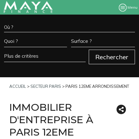
Menu
ACCUEIL
>
SECTEUR PARIS
>
PARIS 12EME ARRONDISSEMENT
IMMOBILIER
D'ENTREPRISE À
PARIS 12EME