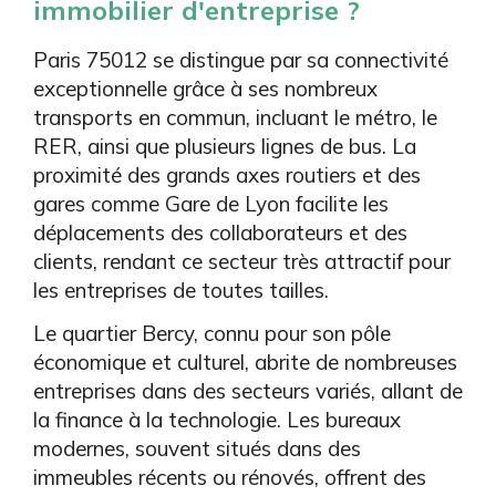
immobilier d'entreprise ?
Paris 75012 se distingue par sa connectivité
exceptionnelle grâce à ses nombreux
transports en commun, incluant le métro, le
RER, ainsi que plusieurs lignes de bus. La
proximité des grands axes routiers et des
gares comme Gare de Lyon facilite les
déplacements des collaborateurs et des
clients, rendant ce secteur très attractif pour
les entreprises de toutes tailles.
Le quartier Bercy, connu pour son pôle
économique et culturel, abrite de nombreuses
entreprises dans des secteurs variés, allant de
la finance à la technologie. Les bureaux
modernes, souvent situés dans des
immeubles récents ou rénovés, offrent des