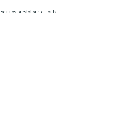
Voir nos prestations et tarifs