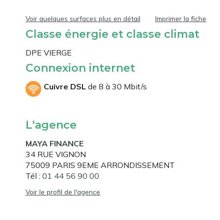
Voir quelques surfaces plus en détail
Imprimer la fiche
Classe énergie et classe climat
DPE VIERGE
Connexion internet
Cuivre DSL
de 8 à 30 Mbit/s
L'agence
MAYA FINANCE
34 RUE VIGNON
75009 PARIS 9EME ARRONDISSEMENT
Tél :
01 44 56 90 00
Voir le profil de l'agence