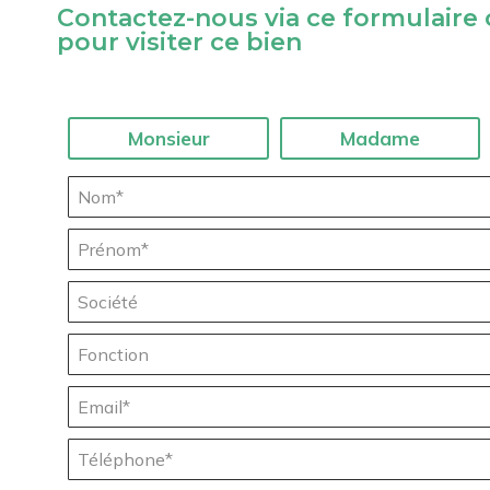
Contactez-nous via ce formulaire
pour visiter ce bien
Civilité :
Monsieur
Madame
Nom* :
Prénom* :
Société :
Fonction :
Email* :
Téléphone* :