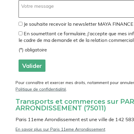
Votre message :
Je souhaite recevoir la newsletter MAYA FINANCE
En soumettant ce formulaire, j'accepte que mes inf
le cadre de ma demande et de la relation commercial
(*) obligatoire
Pour connaître et exercer mes droits, notamment pour annule
Politique de confidentialité
.
Transports et commerces sur PAR
ARRONDISSEMENT (75011)
Paris 11eme Arrondissement est une ville de 142 583
En savoir plus sur Paris 11eme Arrondissement