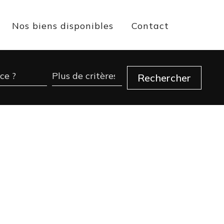
Nos biens disponibles
Contact