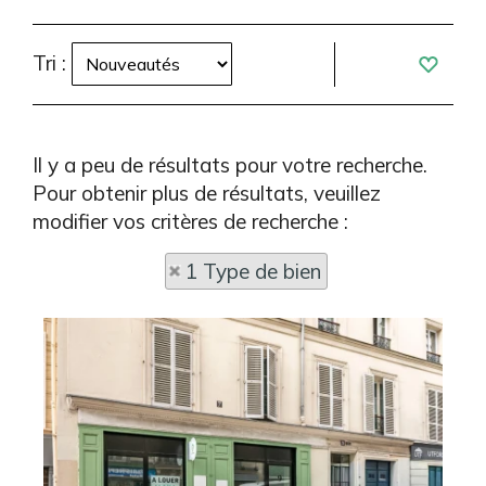
Tri :
Il y a peu de résultats pour votre recherche.
Pour obtenir plus de résultats, veuillez
modifier vos critères de recherche :
1 Type de bien