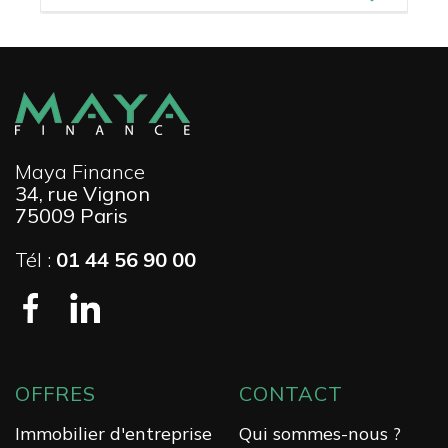
Maya Finance
34, rue Vignon
75009 Paris
Tél :
01 44 56 90 00
OFFRES
CONTACT
Immobilier d'entreprise
Qui sommes-nous ?