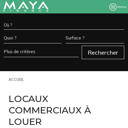
Menu
ACCUEIL
LOCAUX
COMMERCIAUX À
LOUER