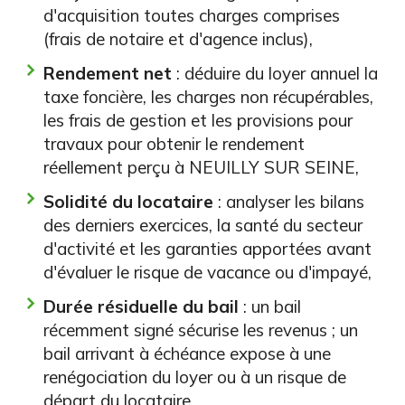
d'acquisition toutes charges comprises
(frais de notaire et d'agence inclus),
Rendement net
: déduire du loyer annuel la
taxe foncière, les charges non récupérables,
les frais de gestion et les provisions pour
travaux pour obtenir le rendement
réellement perçu à NEUILLY SUR SEINE,
Solidité du locataire
: analyser les bilans
des derniers exercices, la santé du secteur
d'activité et les garanties apportées avant
d'évaluer le risque de vacance ou d'impayé,
Durée résiduelle du bail
: un bail
récemment signé sécurise les revenus ; un
bail arrivant à échéance expose à une
renégociation du loyer ou à un risque de
départ du locataire,