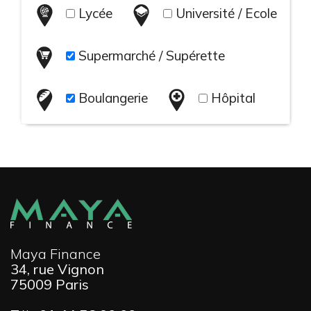
Lycée
Université / Ecole
Supermarché / Supérette
Boulangerie
Hôpital
Maya Finance
34, rue Vignon
75009 Paris