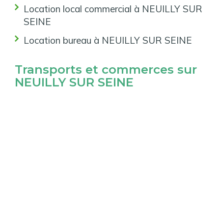
Location local commercial à NEUILLY SUR
SEINE
Location bureau à NEUILLY SUR SEINE
Transports et commerces sur
NEUILLY SUR SEINE