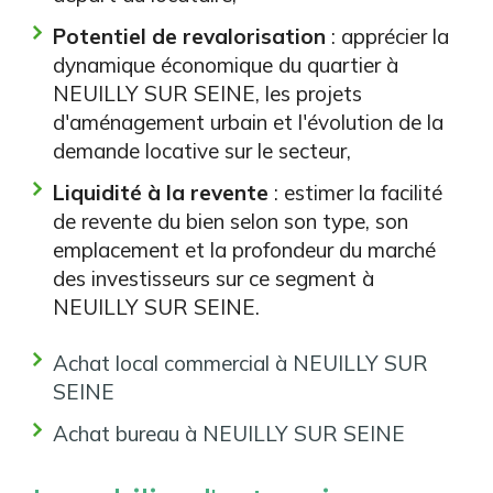
Potentiel de revalorisation
: apprécier la
dynamique économique du quartier à
NEUILLY SUR SEINE, les projets
d'aménagement urbain et l'évolution de la
demande locative sur le secteur,
Liquidité à la revente
: estimer la facilité
de revente du bien selon son type, son
emplacement et la profondeur du marché
des investisseurs sur ce segment à
NEUILLY SUR SEINE.
Achat local commercial à NEUILLY SUR
SEINE
Achat bureau à NEUILLY SUR SEINE