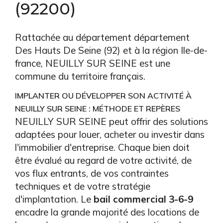
(92200)
Rattachée au département département
Des Hauts De Seine (92) et à la région Ile-de-
france, NEUILLY SUR SEINE est une
commune du territoire français.
IMPLANTER OU DÉVELOPPER SON ACTIVITÉ À
NEUILLY SUR SEINE : MÉTHODE ET REPÈRES
NEUILLY SUR SEINE peut offrir des solutions
adaptées pour louer, acheter ou investir dans
l'immobilier d'entreprise. Chaque bien doit
être évalué au regard de votre activité, de
vos flux entrants, de vos contraintes
techniques et de votre stratégie
d'implantation. Le
bail commercial 3-6-9
encadre la grande majorité des locations de