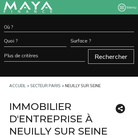
Menu
ACCUEIL
>
SECTEUR PARIS
>
NEUILLY SUR SEINE
IMMOBILIER
D'ENTREPRISE À
NEUILLY SUR SEINE