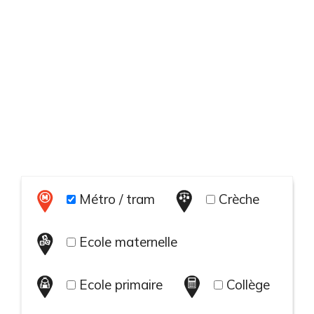
Métro / tram
Crèche
Ecole maternelle
Ecole primaire
Collège