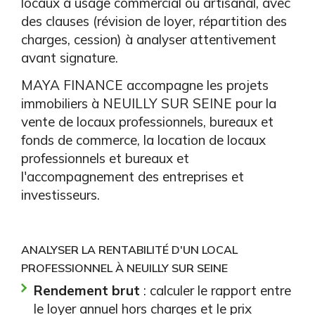
locaux à usage commercial ou artisanal, avec
des clauses (révision de loyer, répartition des
charges, cession) à analyser attentivement
avant signature.
MAYA FINANCE accompagne les projets
immobiliers à NEUILLY SUR SEINE pour la
vente de locaux professionnels, bureaux et
fonds de commerce, la location de locaux
professionnels et bureaux et
l'accompagnement des entreprises et
investisseurs.
ANALYSER LA RENTABILITÉ D'UN LOCAL
PROFESSIONNEL À NEUILLY SUR SEINE
Rendement brut
: calculer le rapport entre
le loyer annuel hors charges et le prix