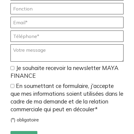
Fonction :
Email* :
Téléphone* :
Votre message :
Je souhaite recevoir la newsletter MAYA
FINANCE
En soumettant ce formulaire, j'accepte
que mes informations soient utilisées dans le
cadre de ma demande et de la relation
commerciale qui peut en découler*
(*) obligatoire