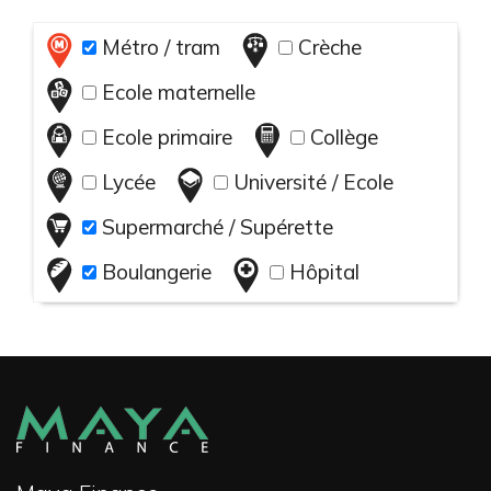
Métro / tram
Crèche
Ecole maternelle
Ecole primaire
Collège
Lycée
Université / Ecole
Supermarché / Supérette
Boulangerie
Hôpital