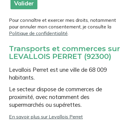
Pour connaître et exercer mes droits, notamment
pour annuler mon consentement, je consulte la
Politique de confidentialité
.
Transports et commerces sur
LEVALLOIS PERRET (92300)
Levallois Perret est une ville de 68 009
habitants.
Le secteur dispose de commerces de
proximité, avec notamment des
supermarchés ou supérettes.
En savoir plus sur Levallois Perret