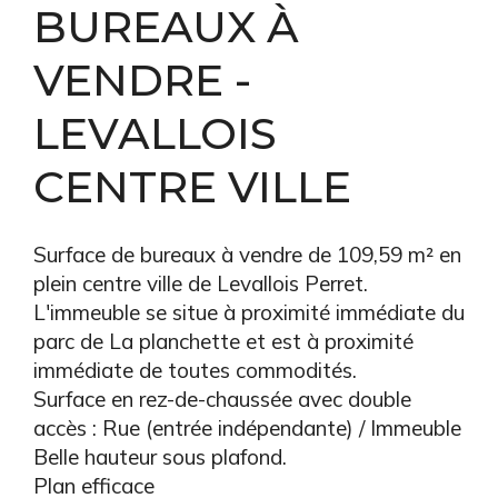
BUREAUX À
VENDRE -
LEVALLOIS
CENTRE VILLE
Surface de bureaux à vendre de 109,59 m² en
plein centre ville de Levallois Perret.
L'immeuble se situe à proximité immédiate du
parc de La planchette et est à proximité
immédiate de toutes commodités.
Surface en rez-de-chaussée avec double
accès : Rue (entrée indépendante) / Immeuble
Belle hauteur sous plafond.
Plan efficace