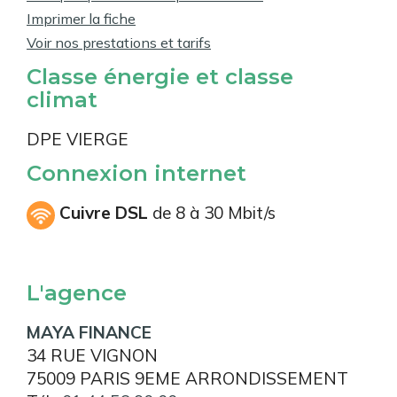
Imprimer la fiche
Voir nos prestations et tarifs
Classe énergie et classe
climat
DPE VIERGE
Connexion internet
Cuivre DSL
de 8 à 30 Mbit/s
L'agence
MAYA FINANCE
34 RUE VIGNON
75009 PARIS 9EME ARRONDISSEMENT