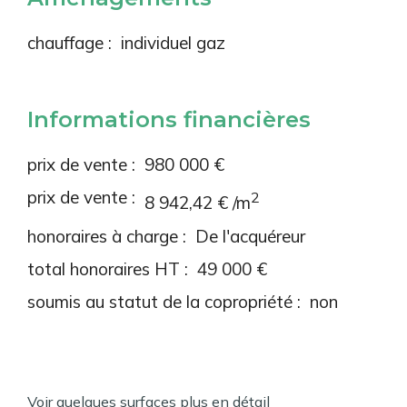
chauffage :
individuel gaz
Informations financières
prix de vente :
980 000 €
prix de vente :
2
8 942,42 € /m
honoraires à charge :
De l'acquéreur
total honoraires HT :
49 000 €
soumis au statut de la copropriété :
non
Voir quelques surfaces plus en détail