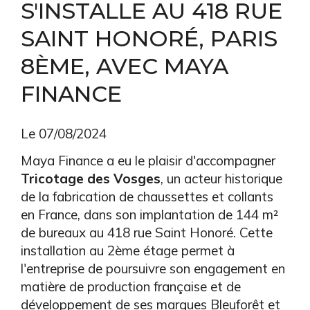
S'INSTALLE AU 418 RUE
SAINT HONORÉ, PARIS
8ÈME, AVEC MAYA
FINANCE
Le 07/08/2024
Maya Finance a eu le plaisir d'accompagner
Tricotage des Vosges
, un acteur historique
de la fabrication de chaussettes et collants
en France, dans son implantation de 144 m²
de bureaux au 418 rue Saint Honoré. Cette
installation au 2ème étage permet à
l'entreprise de poursuivre son engagement en
matière de production française et de
développement de ses marques Bleuforêt et