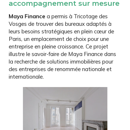
accompagnement sur mesure
Maya Finance
a permis à Tricotage des
Vosges de trouver des bureaux adaptés à
leurs besoins stratégiques en plein cœur de
Paris, un emplacement de choix pour une
entreprise en pleine croissance. Ce projet
illustre le savoir-faire de Maya Finance dans
la recherche de solutions immobilières pour
des entreprises de renommée nationale et
internationale.