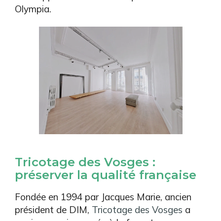
Olympia.
Tricotage des Vosges :
préserver la qualité française
Fondée en 1994 par Jacques Marie, ancien
président de DIM,
Tricotage des Vosges
a