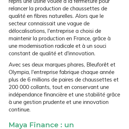
repris une usine vouée à la fermeture pour
relancer la production de chaussettes de
qualité en fibres naturelles. Alors que le
secteur connaissait une vague de
délocalisations, l'entreprise a choisi de
maintenir la production en France, grâce à
une modernisation radicale et à un souci
constant de qualité et d'innovation.
Avec ses deux marques phares, Bleuforêt et
Olympia, l'entreprise fabrique chaque année
plus de 6 millions de paires de chaussettes et
200 000 collants, tout en conservant une
indépendance financière et une stabilité grâce
à une gestion prudente et une innovation
continue.
Maya Finance : un