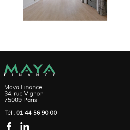
Maya Finance
34, rue Vignon
75009 Paris
Tél :
01 44 56 90 00