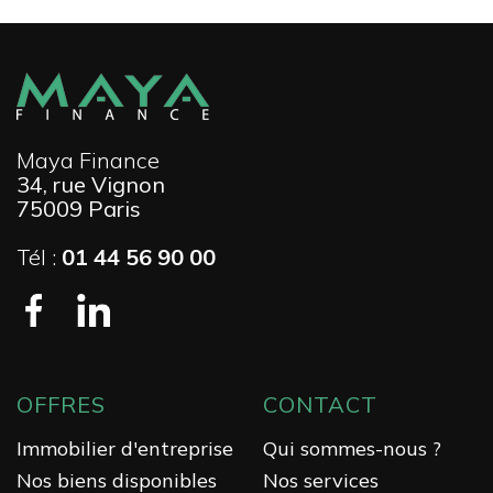
Maya Finance
34, rue Vignon
75009 Paris
Tél :
01 44 56 90 00
OFFRES
CONTACT
Immobilier d'entreprise
Qui sommes-nous ?
Nos biens disponibles
Nos services