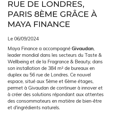
RUE DE LONDRES,
PARIS 8ÈME GRÂCE À
MAYA FINANCE
Le 06/09/2024
Maya Finance a accompagné
Givaudan
,
leader mondial dans les secteurs du Taste &
Wellbeing et de la Fragrance & Beauty, dans
son installation de
384 m² de bureaux en
duplex au 56 rue de Londres. Ce nouvel
espace, situé aux 5ème et 6ème étages,
permet à Givaudan de continuer à innover et
à créer des solutions répondant aux attentes
des consommateurs en matière de bien-être
et d'ingrédients naturels.