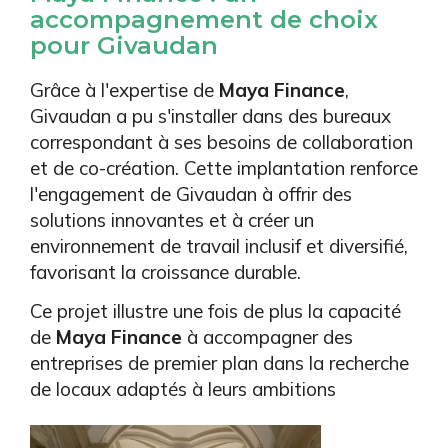
accompagnement de choix
pour Givaudan
Grâce à l'expertise de
Maya Finance
,
Givaudan a pu s'installer dans des bureaux
correspondant à ses besoins de collaboration
et de co-création. Cette implantation renforce
l'engagement de Givaudan à offrir des
solutions innovantes et à créer un
environnement de travail inclusif et diversifié,
favorisant la croissance durable.
Ce projet illustre une fois de plus la capacité
de
Maya Finance
à accompagner des
entreprises de premier plan dans la recherche
de locaux adaptés à leurs ambitions