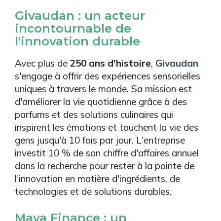
Givaudan : un acteur
incontournable de
l'innovation durable
Avec plus de
250 ans d'histoire
,
Givaudan
s'engage à offrir des expériences sensorielles
uniques à travers le monde. Sa mission est
d'améliorer la vie quotidienne grâce à des
parfums et des solutions culinaires qui
inspirent les émotions et touchent la vie des
gens jusqu'à 10 fois par jour. L'entreprise
investit 10 % de son chiffre d'affaires annuel
dans la recherche pour rester à la pointe de
l'innovation en matière d'ingrédients, de
technologies et de solutions durables.
Maya Finance : un