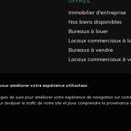
OFFRES
Immobilier d'entreprise
Nos biens disponibles
Bureaux à louer
Locaux commerciaux à l
Bureaux à vendre
Locaux commerciaux à v
 pour améliorer votre expérience utilisateur.
ogies de suivi pour améliorer votre expérience de navigation sur notr
our analyser le trafic de notre site et pour comprendre la provenance d