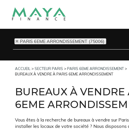
PARIS 6EME ARRONDISSEMENT (75006)
ACCUEIL
>
SECTEUR PARIS
>
PARIS 6EME ARRONDISSEMENT
>
BUREAUX À VENDRE À PARIS 6EME ARRONDISSEMENT
BUREAUX À VENDRE 
6EME ARRONDISSEM
Vous êtes à la recherche de bureaux à vendre sur Par
installer les locaux de votre société ? Nous disposons