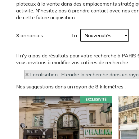
plateaux à la vente dans des emplacements stratégiq
activité. N'hésitez pas à prendre contact avec nos con
de cette future acquisition.
3
annonces
Tri :
Il n'y a pas de résultats pour votre recherche à P
vous invitons à modifier vos critères de recherche :
Localisation : Etendre la recherche dans un ray
Nos suggestions dans un rayon de 8 kilomètres :