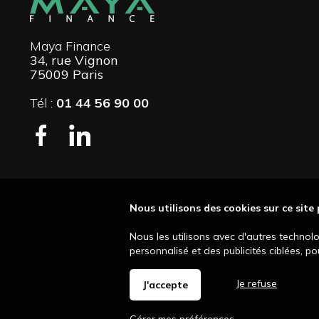
Maya Finance
34, rue Vignon
75009 Paris
Tél :
01 44 56 90 00
Nous utilisons des cookies sur ce site
Nous les utilisons avec d'autres technol
personnalisé et des publicités ciblées, p
Je refuse
J'accepte