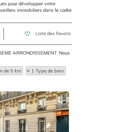
ues pour développer votre
seillers immobiliers dans le cadre
Liste des favoris
ARIS 6EME ARRONDISSEMENT. Nous
on de 5 km
1 Type de bien