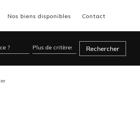
Nos biens disponibles
Contact
cer