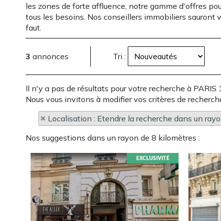
les zones de forte affluence, notre gamme d'offres pou
tous les besoins. Nos conseillers immobiliers sauront v
faut.
3
annonces
Tri :
Il n'y a pas de résultats pour votre recherche à 
Nous vous invitons à modifier vos critères de recherche
Localisation : Etendre la recherche dans un ray
Nos suggestions dans un rayon de 8 kilomètres :