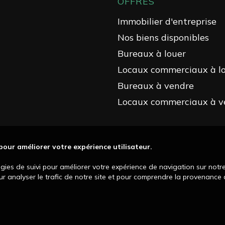
OFFRES
Immobilier d'entreprise
Nos biens disponibles
Bureaux à louer
Locaux commerciaux à l
Bureaux à vendre
Locaux commerciaux à v
 pour améliorer votre expérience utilisateur.
ogies de suivi pour améliorer votre expérience de navigation sur notr
our analyser le trafic de notre site et pour comprendre la provenance d