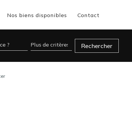
Nos biens disponibles
Contact
cer