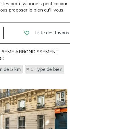
r les professionnels peut couvrir
ous proposer le bien qu'il vous
Liste des favoris
PARIS 16EME ARRONDISSEMENT.
 :
on de 5 km
1 Type de bien