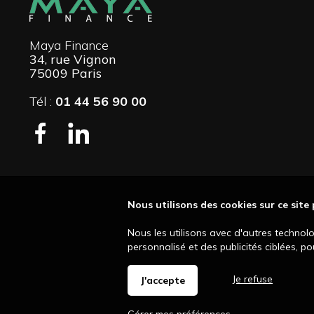
Maya Finance
34, rue Vignon
75009 Paris
Tél :
01 44 56 90 00
Nous utilisons des cookies sur ce site
Nous les utilisons avec d'autres technol
personnalisé et des publicités ciblées, p
Je refuse
J'accepte