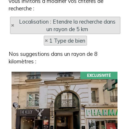
vous invitons à modifier vos critères de
recherche :
Localisation : Etendre la recherche dans
un rayon de 5 km
1 Type de bien
Nos suggestions dans un rayon de 8
kilomètres :