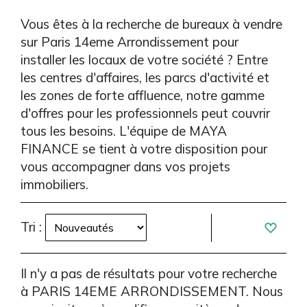
Vous êtes à la recherche de bureaux à vendre
sur Paris 14eme Arrondissement pour
installer les locaux de votre société ? Entre
les centres d'affaires, les parcs d'activité et
les zones de forte affluence, notre gamme
d'offres pour les professionnels peut couvrir
tous les besoins. L'équipe de MAYA
FINANCE se tient à votre disposition pour
vous accompagner dans vos projets
immobiliers.
Tri :
Il n'y a pas de résultats pour votre recherche
à PARIS 14EME ARRONDISSEMENT. Nous