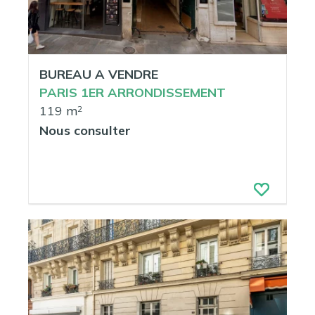
BUREAU A VENDRE
PARIS 1ER ARRONDISSEMENT
119 m
2
Nous consulter