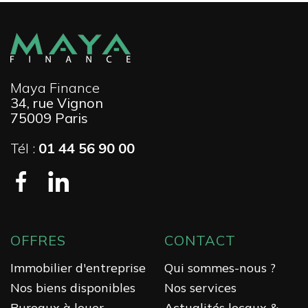
Maya Finance
34, rue Vignon
75009 Paris
Tél :
01 44 56 90 00
OFFRES
CONTACT
Immobilier d'entreprise
Qui sommes-nous ?
Nos biens disponibles
Nos services
Bureaux à louer
Actualités locaux &