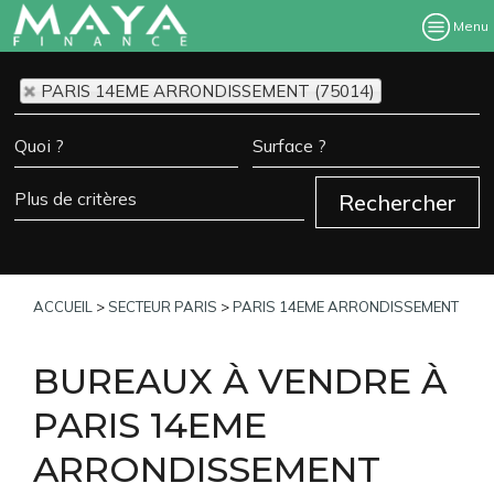
Menu
PARIS 14EME ARRONDISSEMENT (75014)
ACCUEIL
>
SECTEUR PARIS
>
PARIS 14EME ARRONDISSEMENT
BUREAUX À VENDRE À
PARIS 14EME
ARRONDISSEMENT