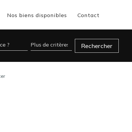
Nos biens disponibles
Contact
cer