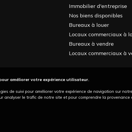
Immobilier d'entreprise
Nos biens disponibles
Bureaux à louer
Locaux commerciaux à l
Bureaux à vendre
Locaux commerciaux à v
 pour améliorer votre expérience utilisateur.
ogies de suivi pour améliorer votre expérience de navigation sur notr
our analyser le trafic de notre site et pour comprendre la provenance d