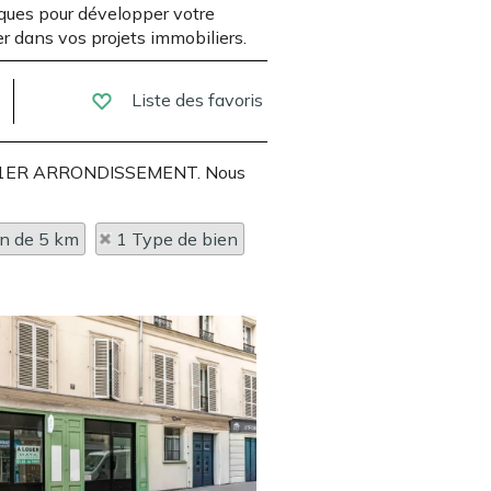
ques pour développer votre
r dans vos projets immobiliers.
Liste des favoris
ARIS 1ER ARRONDISSEMENT. Nous
on de 5 km
1 Type de bien