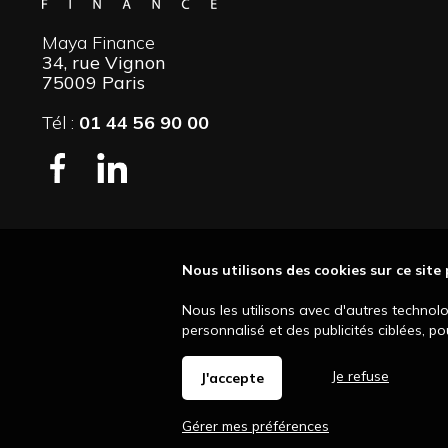
Maya Finance
34, rue Vignon
75009 Paris
Tél :
01 44 56 90 00
Nous utilisons des cookies sur ce site
Nous les utilisons avec d'autres technol
personnalisé et des publicités ciblées, p
Je refuse
J'accepte
Gérer mes préférences