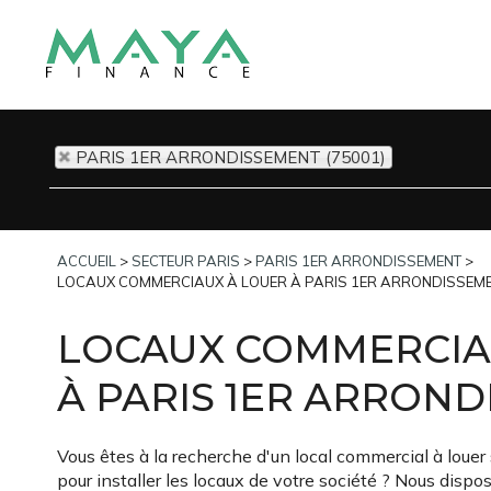
PARIS 1ER ARRONDISSEMENT (75001)
ACCUEIL
>
SECTEUR PARIS
>
PARIS 1ER ARRONDISSEMENT
>
LOCAUX COMMERCIAUX À LOUER À PARIS 1ER ARRONDISSEM
LOCAUX COMMERCIA
À PARIS 1ER ARRON
Vous êtes à la recherche d'un local commercial à louer
pour installer les locaux de votre société ? Nous dispo