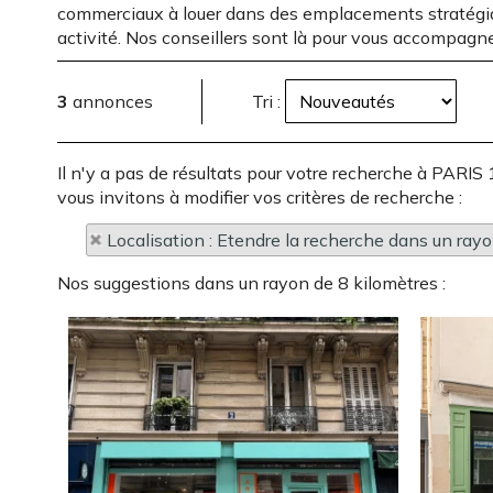
commerciaux à louer dans des emplacements stratégi
activité. Nos conseillers sont là pour vous accompagne
3
annonces
Tri :
Il n'y a pas de résultats pour votre recherche à P
vous invitons à modifier vos critères de recherche :
Localisation : Etendre la recherche dans un ray
Nos suggestions dans un rayon de 8 kilomètres :