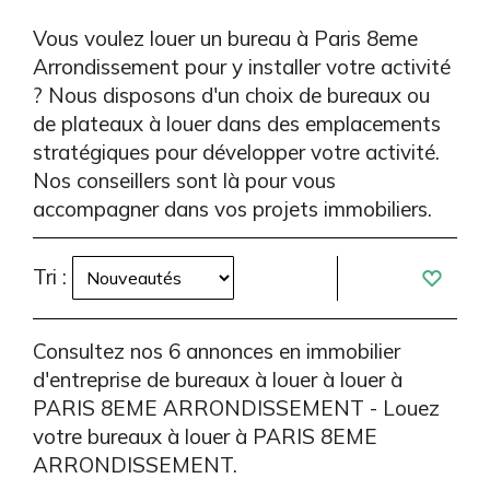
Vous voulez louer un bureau à Paris 8eme
Arrondissement pour y installer votre activité
? Nous disposons d'un choix de bureaux ou
de plateaux à louer dans des emplacements
stratégiques pour développer votre activité.
Nos conseillers sont là pour vous
accompagner dans vos projets immobiliers.
Tri :
Consultez nos 6 annonces en immobilier
d'entreprise de bureaux à louer à louer à
PARIS 8EME ARRONDISSEMENT - Louez
votre bureaux à louer à PARIS 8EME
ARRONDISSEMENT.