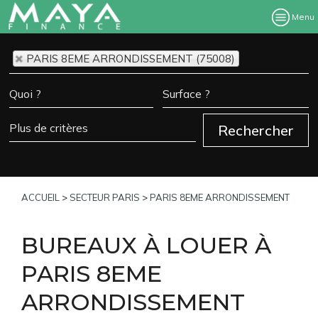
Menu
PARIS 8EME ARRONDISSEMENT (75008)
ACCUEIL
>
SECTEUR PARIS
>
PARIS 8EME ARRONDISSEMENT
BUREAUX À LOUER À
PARIS 8EME
ARRONDISSEMENT