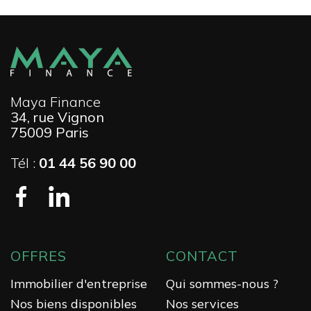
Maya Finance
34, rue Vignon
75009 Paris
Tél :
01 44 56 90 00
OFFRES
CONTACT
Immobilier d'entreprise
Qui sommes-nous ?
Nos biens disponibles
Nos services