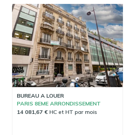
BUREAU A LOUER
PARIS 8EME ARRONDISSEMENT
14 081,67 €
HC et HT par mois