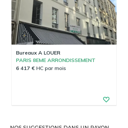
Bureaux A LOUER
PARIS 8EME ARRONDISSEMENT
6 417 €
HC par mois
NOS SUGGESTIONS DANS UN RAYON