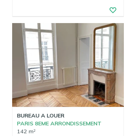
BUREAU A LOUER
PARIS 8EME ARRONDISSEMENT
142 m
2