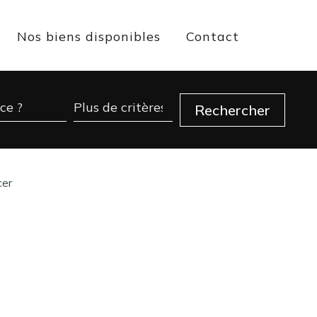
Nos biens disponibles
Contact
cer