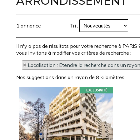
ARRONDISSEMENT
1
annonce
Tri :
Il n'y a pas de résultats pour votre recherche à P
vous invitons à modifier vos critères de recherche :
Localisation : Etendre la recherche dans un rayo
Nos suggestions dans un rayon de 8 kilomètres :