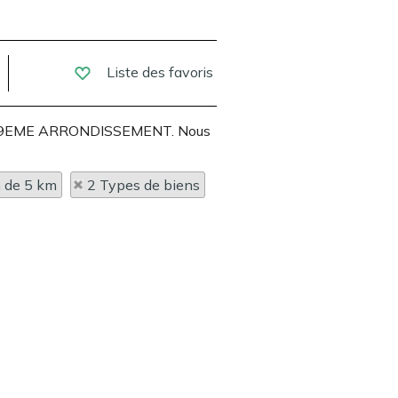
Liste des favoris
ARIS 9EME ARRONDISSEMENT. Nous
n de 5 km
2 Types de biens