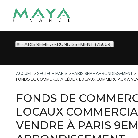
PARIS 9EME ARRONDISSEMENT (75009)
ACCUEIL
>
SECTEUR PARIS
>
PARIS 9EME ARRONDISSEMENT
>
FONDS DE COMMERCE À CÉDER, LOCAUX COMMERCIAUX À VE
FONDS DE COMMERC
LOCAUX COMMERCIA
VENDRE À PARIS 9E