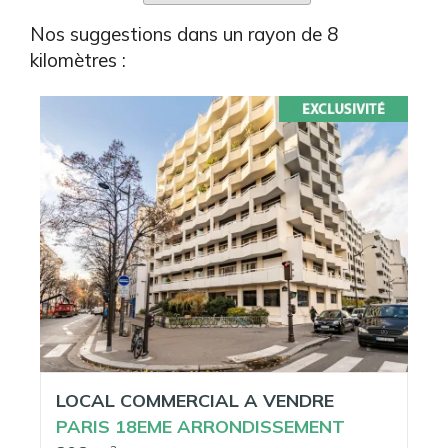
Nos suggestions dans un rayon de 8
kilomètres :
LOCAL COMMERCIAL A VENDRE
PARIS 18EME ARRONDISSEMENT