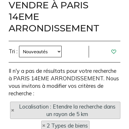
VENDRE À PARIS
14EME
ARRONDISSEMENT
Tri :
Il n'y a pas de résultats pour votre recherche
à PARIS 14EME ARRONDISSEMENT. Nous
vous invitons à modifier vos critères de
recherche :
Localisation : Etendre la recherche dans
un rayon de 5 km
2 Types de biens