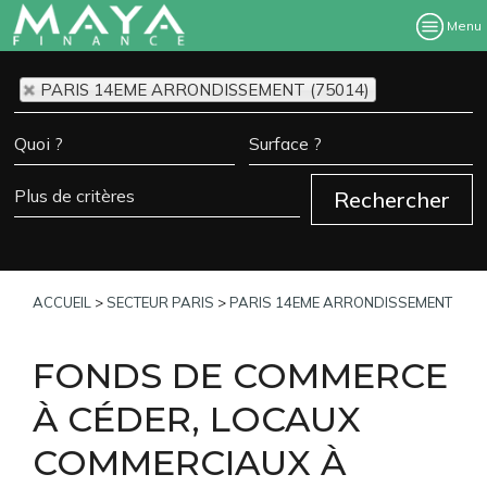
Menu
PARIS 14EME ARRONDISSEMENT (75014)
ACCUEIL
>
SECTEUR PARIS
>
PARIS 14EME ARRONDISSEMENT
FONDS DE COMMERCE
À CÉDER, LOCAUX
COMMERCIAUX À