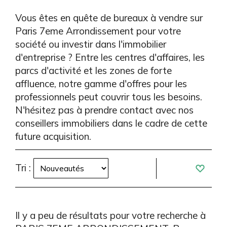
Vous êtes en quête de bureaux à vendre sur
Paris 7eme Arrondissement pour votre
société ou investir dans l'immobilier
d'entreprise ? Entre les centres d'affaires, les
parcs d'activité et les zones de forte
affluence, notre gamme d'offres pour les
professionnels peut couvrir tous les besoins.
N'hésitez pas à prendre contact avec nos
conseillers immobiliers dans le cadre de cette
future acquisition.
Tri :
Il y a peu de résultats pour votre recherche à