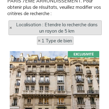
PARIS 7EME ARRONDISSEMENT. Pour
obtenir plus de résultats, veuillez modifier vos
critères de recherche :
Localisation : Etendre la recherche dans
un rayon de 5 km
1 Type de bien