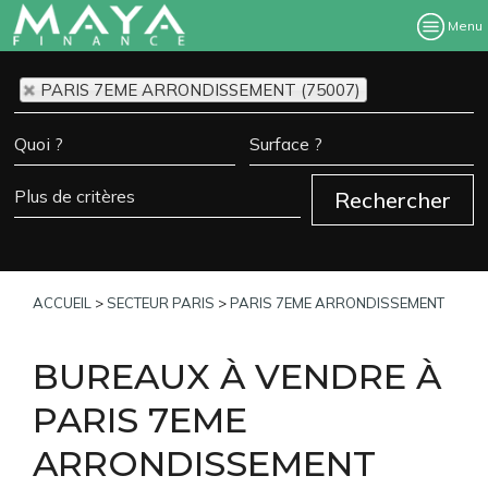
Menu
PARIS 7EME ARRONDISSEMENT (75007)
ACCUEIL
>
SECTEUR PARIS
>
PARIS 7EME ARRONDISSEMENT
BUREAUX À VENDRE À
PARIS 7EME
ARRONDISSEMENT